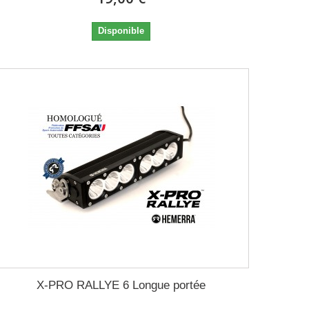
Disponible
X-PRO RALLYE 6 Longue portée