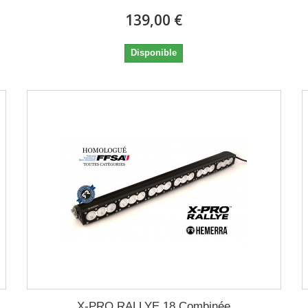
139,00 €
Disponible
X-PRO RALLYE 18 Combinée