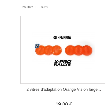
Résultats 1 - 9 sur 9.
2 vitres d'adaptation Orange Vision large...
19,00 €