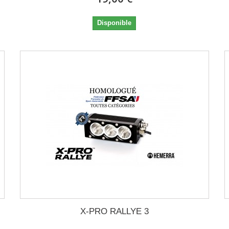
Disponible
X-PRO RALLYE 3