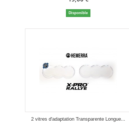
Disponible
2 vitres d'adaptation Transparente Longue...