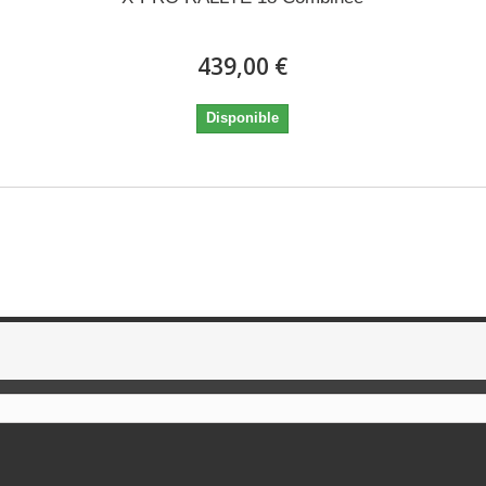
439,00 €
Disponible