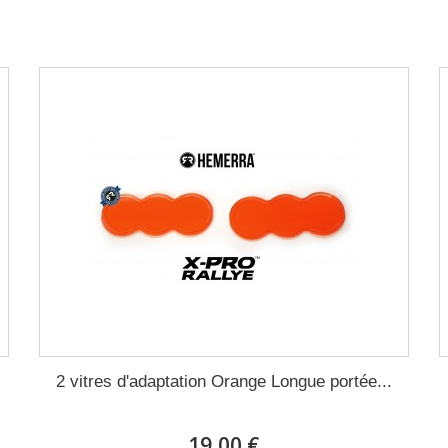
2 vitres d'adaptation Orange Longue portée...
19,00 €